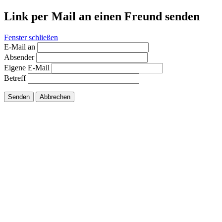
Link per Mail an einen Freund senden
Fenster schließen
E-Mail an
Absender
Eigene E-Mail
Betreff
Senden
Abbrechen