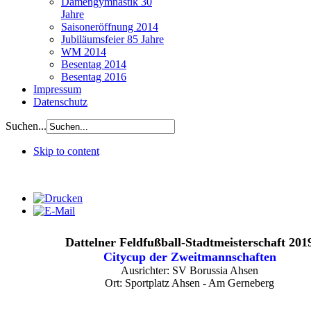
Damengymnastik 30
Jahre
Saisoneröffnung 2014
Jubiläumsfeier 85 Jahre
WM 2014
Besentag 2014
Besentag 2016
Impressum
Datenschutz
Suchen...
Skip to content
Dattelner Feldfußball-Stadtmeisterschaft 201
Citycup der Zweitmannschaften
Ausrichter: SV Borussia Ahsen
Ort: Sportplatz Ahsen - Am Gerneberg