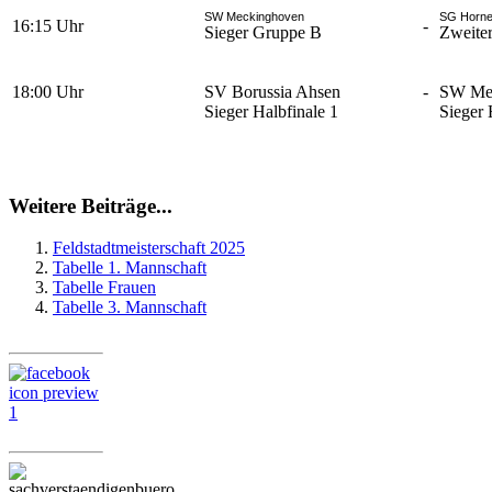
SW Meckinghoven
SG Horne
16:15 Uhr
-
Sieger Gruppe B
Zweite
18:00 Uhr
SV Borussia Ahsen
-
SW Me
Sieger Halbfinale 1
Sieger 
Weitere Beiträge...
Feldstadtmeisterschaft 2025
Tabelle 1. Mannschaft
Tabelle Frauen
Tabelle 3. Mannschaft