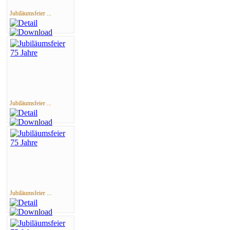
Jubiläumsfeier ...
Jubiläumsfeier ...
Jubiläumsfeier ...