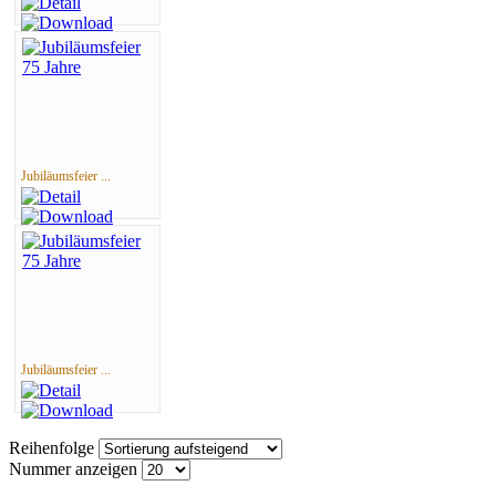
Jubiläumsfeier ...
Jubiläumsfeier ...
Reihenfolge
Nummer anzeigen