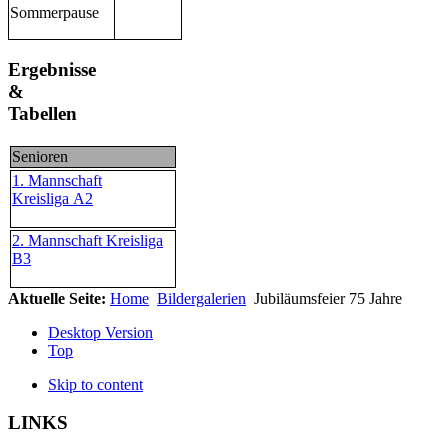
Sommerpause
Ergebnisse
&
Tabellen
Senioren
1. Mannschaft
Kreisliga A2
2. Mannschaft Kreisliga
B3
Aktuelle Seite:
Home
Bildergalerien
Jubiläumsfeier 75 Jahre
Desktop Version
Top
Skip to content
LINKS