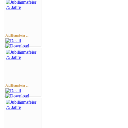
Jubiläumsfeier ...
Jubiläumsfeier ...