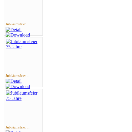
Jubiläumsfeier ...
Jubiläumsfeier ...
Jubiläumsfeier ...