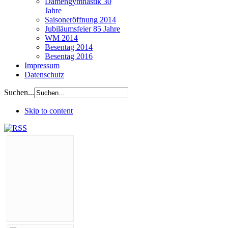
Damengymnastik 30
Jahre
Saisoneröffnung 2014
Jubiläumsfeier 85 Jahre
WM 2014
Besentag 2014
Besentag 2016
Impressum
Datenschutz
Suchen...
Skip to content