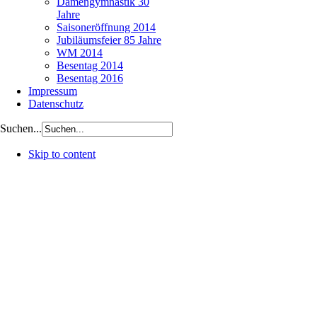
Damengymnastik 30
Jahre
Saisoneröffnung 2014
Jubiläumsfeier 85 Jahre
WM 2014
Besentag 2014
Besentag 2016
Impressum
Datenschutz
Suchen...
Skip to content