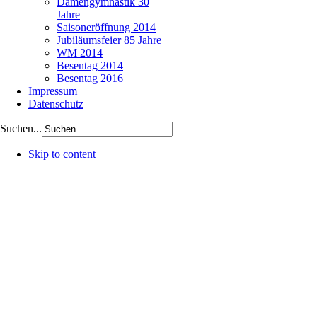
Damengymnastik 30
Jahre
Saisoneröffnung 2014
Jubiläumsfeier 85 Jahre
WM 2014
Besentag 2014
Besentag 2016
Impressum
Datenschutz
Suchen...
Skip to content