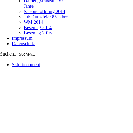
Damengymnastik 30
Jahre
Saisoneröffnung 2014
Jubiläumsfeier 85 Jahre
WM 2014
Besentag 2014
Besentag 2016
Impressum
Datenschutz
Suchen...
Skip to content