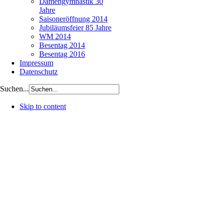
Damengymnastik 30
Jahre
Saisoneröffnung 2014
Jubiläumsfeier 85 Jahre
WM 2014
Besentag 2014
Besentag 2016
Impressum
Datenschutz
Suchen...
Skip to content