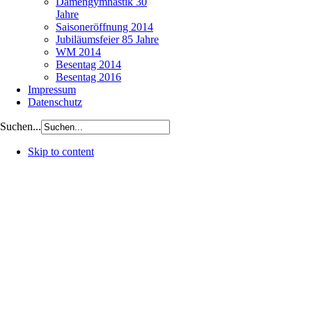
Damengymnastik 30
Jahre
Saisoneröffnung 2014
Jubiläumsfeier 85 Jahre
WM 2014
Besentag 2014
Besentag 2016
Impressum
Datenschutz
Suchen...
Skip to content