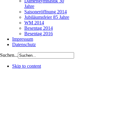
Damengymnastik 30
Jahre
Saisoneröffnung 2014
Jubiläumsfeier 85 Jahre
WM 2014
Besentag 2014
Besentag 2016
Impressum
Datenschutz
Suchen...
Skip to content