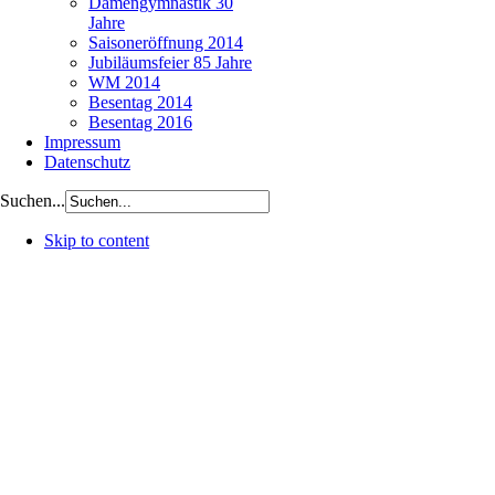
Damengymnastik 30
Jahre
Saisoneröffnung 2014
Jubiläumsfeier 85 Jahre
WM 2014
Besentag 2014
Besentag 2016
Impressum
Datenschutz
Suchen...
Skip to content