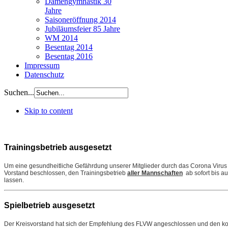
Damengymnastik 30
Jahre
Saisoneröffnung 2014
Jubiläumsfeier 85 Jahre
WM 2014
Besentag 2014
Besentag 2016
Impressum
Datenschutz
Suchen...
Skip to content
Trainingsbetrieb ausgesetzt
Um eine gesundheitliche Gefährdung unserer Mitglieder durch das Corona Virus 
Vorstand beschlossen, den Trainingsbetrieb
aller Mannschaften
ab sofort bis au
lassen.
Spielbetrieb ausgesetzt
Der Kreisvorstand hat sich der Empfehlung des FLVW angeschlossen und den ko