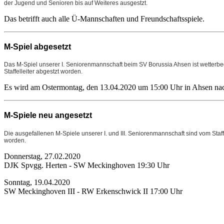
der Jugend und Senioren bis auf Weiteres ausgestzt.
Das betrifft auch alle Ü-Mannschaften und Freundschaftsspiele.
M-Spiel abgesetzt
Das M-Spiel unserer I. Seniorenmannschaft beim SV Borussia Ahsen ist wetterbe
Staffelleiter abgestzt worden.
Es wird am Ostermontag, den 13.04.2020 um 15:00 Uhr in Ahsen na
M-Spiele neu angesetzt
Die ausgefallenen M-Spiele unserer I. und III. Seniorenmannschaft sind vom Staff
worden.
Donnerstag, 27.02.2020
DJK Spvgg. Herten - SW Meckinghoven 19:30 Uhr
Sonntag, 19.04.2020
SW Meckinghoven III - RW Erkenschwick II 17:00 Uhr