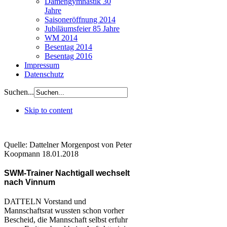
Damengymnastik 30
Jahre
Saisoneröffnung 2014
Jubiläumsfeier 85 Jahre
WM 2014
Besentag 2014
Besentag 2016
Impressum
Datenschutz
Suchen...
Skip to content
Quelle: Dattelner Morgenpost von Peter
Koopmann 18.01.2018
SWM-Trainer Nachtigall wechselt
nach Vinnum
DATTELN
Vorstand und
Mannschaftsrat wussten schon vorher
Bescheid, die Mannschaft selbst erfuhr