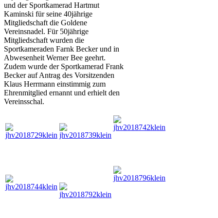
und der Sportkamerad Hartmut
Kaminski für seine 40jährige
Mitgliedschaft die Goldene
Vereinsnadel. Für 50jährige
Mitgliedschaft wurden die
Sportkameraden Farnk Becker und in
Abwesenheit Werner Bee geehrt.
Zudem wurde der Sportkamerad Frank
Becker auf Antrag des Vorsitzenden
Klaus Herrmann einstimmig zum
Ehrenmitglied ernannt und erhielt den
Vereinsschal.