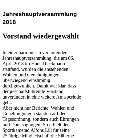
Jahreshauptversammlung
2018
Vorstand wiedergewählt
In einer harmonisch verlaufenden
Jahreshauptversammlung, die am 06.
April 2018 im Haus Dieckmann
stattfand, wurden die anstehenden
Wahlen und Genehmigungen
überwiegend einstimmig
durchgewunken. Damit war klar, dass
der geschäftsführende Vorstand
unverändert in eine weitere Amtsperiode
geht.
Aber nicht nur Berichte, Wahlen und
Genehmigungen standen auf der
Tagesordnung, sondern auch Ehrungen
und Danksagungen. So erhielt der
Sportkamerad Alfons Lill für seine
25jährige Mitgliedschaft die Silberne